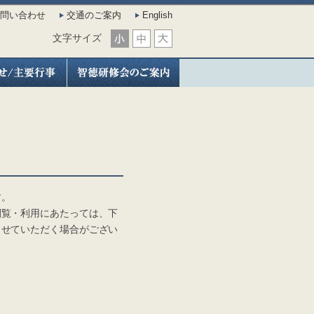
問い合わせ
交通のご案内
English
文字サイズ
す。
覧・利用にあたっては、下
させていただく場合がござい