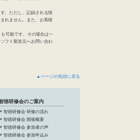
す。ただし、記録される情
含まれません。また、お客様
とも可能です。その場合は一
各ソフト製造元へお問い合わ
▲ページの先頭に戻る
智徳研修会のご案内
智徳研修会 研修の流れ
智徳研修会 開催概要
智徳研修会 参加者の声
智徳研修会 参加申込み