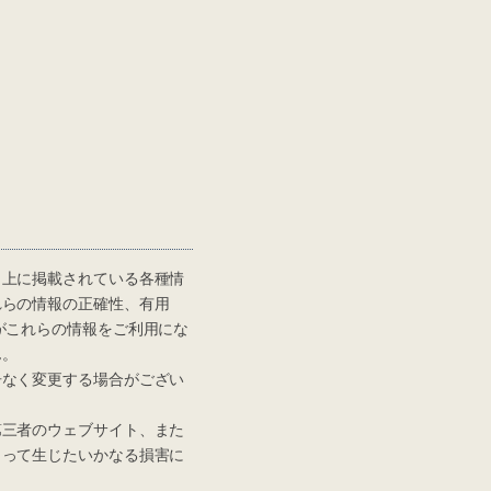
上に掲載されている各種情
れらの情報の正確性、有用
がこれらの情報をご利用にな
ん。
なく変更する場合がござい
三者のウェブサイト、また
よって生じたいかなる損害に