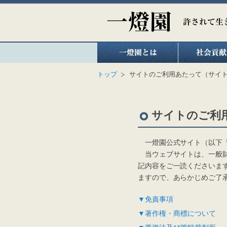
トップ
サイトのご利用あたって（サイ
サイトのご利
一燈園公式サイト（以下「
当ウェブサイトは、一般財
記内容をご一読くださいま
ますので、あらかじめご了
▼免責事項
▼著作権・商標について