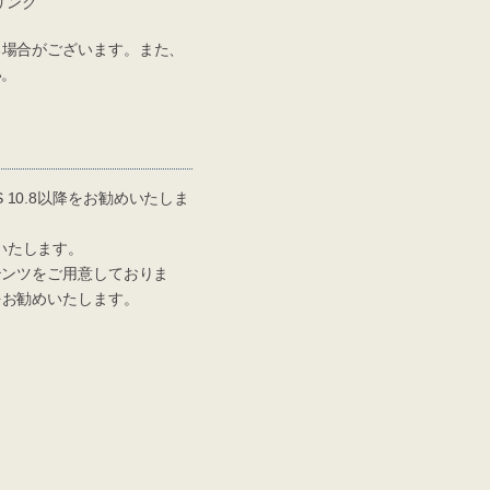
リンク
場合がございます。また、
い。
OS 10.8以降をお勧めいたしま
お勧めいたします。
テンツをご用意しておりま
をお勧めいたします。