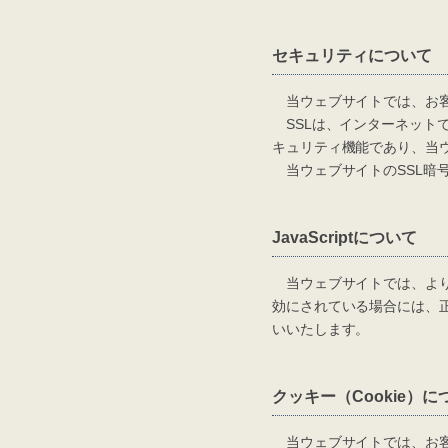
セキュリティについて
当ウェブサイトでは、お客様の個人
SSLは、インターネット
キュリティ機能であり、当
当ウェブサイトのSSL暗号
JavaScriptについて
当ウェブサイトでは、より便利
効にされている場合には、
いいたします。
クッキー（Cookie）に
当ウェブサイトでは、お客