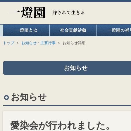
トップ
お知らせ・主要行事
お知らせ詳細
お知らせ
お知らせ
愛染会が行われました。