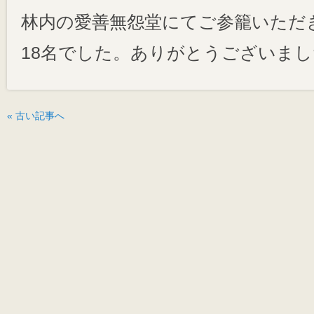
林内の愛善無怨堂にてご参籠いただ
18名でした。ありがとうございまし
« 古い記事へ