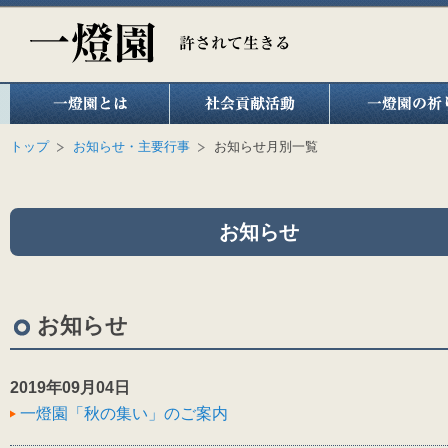
トップ
お知らせ・主要行事
お知らせ月別一覧
お知らせ
お知らせ
2019年09月04日
一燈園「秋の集い」のご案内