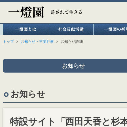
トップ
お知らせ・主要行事
お知らせ詳細
お知らせ
お知らせ
特設サイト「西田天香と杉